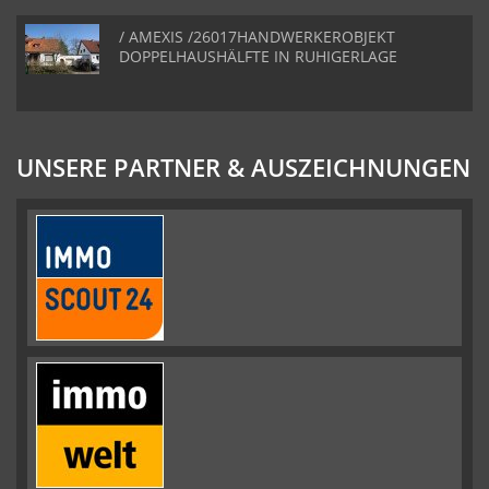
/ AMEXIS /26017HANDWERKEROBJEKT
DOPPELHAUSHÄLFTE IN RUHIGERLAGE
UNSERE PARTNER & AUSZEICHNUNGEN