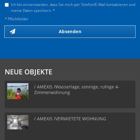
Ich bin einverstanden, dass Sie mich per Telefon/E-Mail kontaktieren und
meine Daten speichern. *
* Pflichtfelder
Absenden
NEUE OBJEKTE
/ AMEXIS /Wasserlage, sonnige, ruhige 4-
Zimmerwohnung
/ AMEXIS /VERMIETETE WOHNUNG