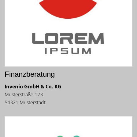
Finanzberatung
Invenio GmbH & Co. KG
Musterstraße 123
54321 Musterstadt