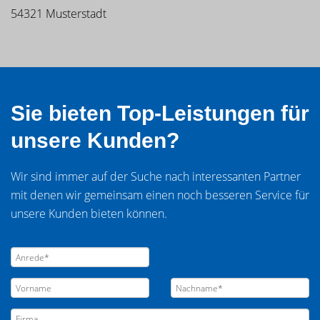
54321 Musterstadt
Sie bieten Top-Leistungen für
unsere Kunden?
Wir sind immer auf der Suche nach interessanten Partner
mit denen wir gemeinsam einen noch besseren Service für
unsere Kunden bieten können.