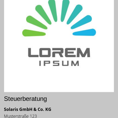
Steuerberatung
Solaris GmbH & Co. KG
Musterstraße 123