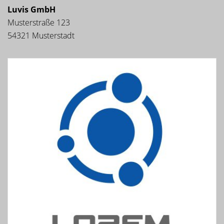
Luvis GmbH
Musterstraße 123
54321 Musterstadt