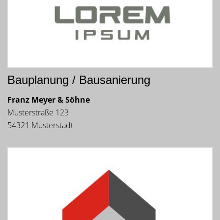
Bauplanung / Bausanierung
Franz Meyer & Söhne
Musterstraße 123
54321 Musterstadt