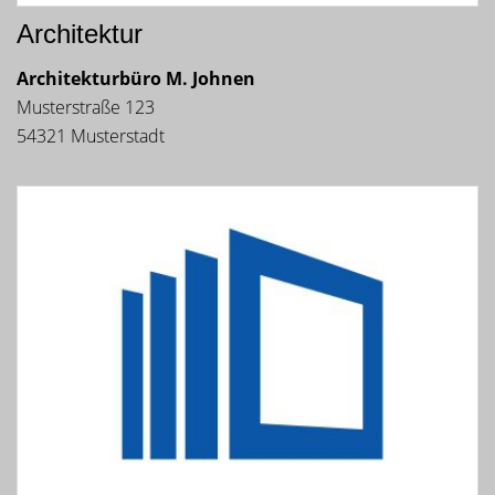
Architektur
Architekturbüro M. Johnen
Musterstraße 123
54321 Musterstadt