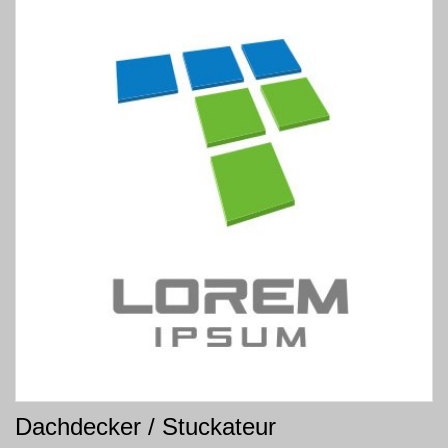
Dachdecker / Stuckateur