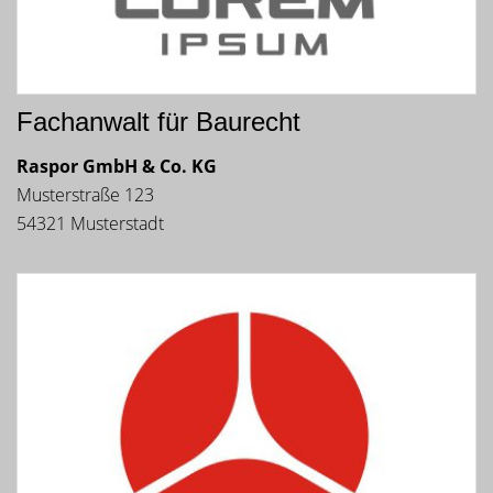
Fachanwalt für Baurecht
Raspor GmbH & Co. KG
Musterstraße 123
54321 Musterstadt