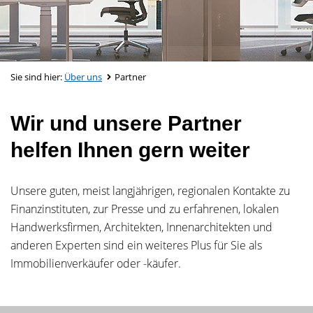
Sie sind hier:
Über uns
Partner
Wir und unsere Partner
helfen Ihnen gern weiter
Unsere guten, meist langjährigen, regionalen Kontakte zu
Finanzinstituten, zur Presse und zu erfahrenen, lokalen
Handwerksfirmen, Architekten, Innenarchitekten und
anderen Experten sind ein weiteres Plus für Sie als
Immobilienverkäufer oder -käufer.