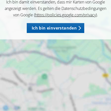
Ich bin damit einverstanden, dass mir Karten von Google
angezeigt werden. Es gelten die Datenschutzbedingungen
von Google (
https://policies.google.com/privacy
).
Ich bin einverstanden