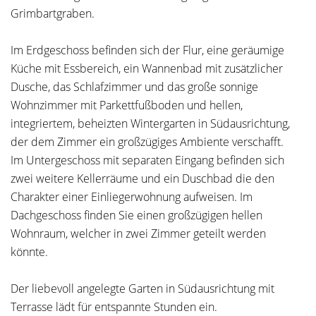
Grimbartgraben.
Im Erdgeschoss befinden sich der Flur, eine geräumige
Küche mit Essbereich, ein Wannenbad mit zusätzlicher
Dusche, das Schlafzimmer und das große sonnige
Wohnzimmer mit Parkettfußboden und hellen,
integriertem, beheizten Wintergarten in Südausrichtung,
der dem Zimmer ein großzügiges Ambiente verschafft.
Im Untergeschoss mit separaten Eingang befinden sich
zwei weitere Kellerräume und ein Duschbad die den
Charakter einer Einliegerwohnung aufweisen. Im
Dachgeschoss finden Sie einen großzügigen hellen
Wohnraum, welcher in zwei Zimmer geteilt werden
könnte.
Der liebevoll angelegte Garten in Südausrichtung mit
Terrasse lädt für entspannte Stunden ein.