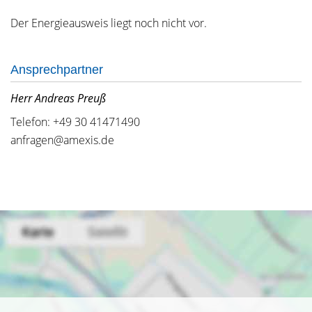
Der Energieausweis liegt noch nicht vor.
Ansprechpartner
Herr Andreas Preuß
Telefon: +49 30 41471490
anfragen@amexis.de