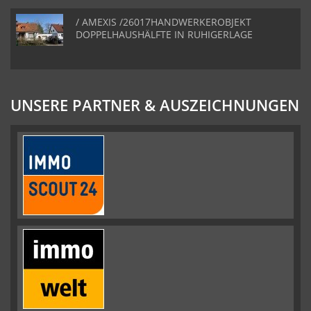
/ AMEXIS /26017HANDWERKEROBJEKT
DOPPELHAUSHÄLFTE IN RUHIGERLAGE
UNSERE PARTNER & AUSZEICHNUNGEN