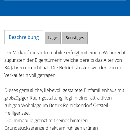
Beschreibung
Lage
Sonstiges
Der Verkauf dieser Immobilie erfolgt mit einem Wohnrecht
zugunsten der Eigentümerin welche bereits das Alter von
84 Jahren erreicht hat. Die Betriebskosten werden von der
Verkäuferin voll getragen.
Dieses gemütliche, liebevoll gestaltete Einfamilienhaus mit
großzügiger Raumgestaltung liegt in einer attraktiven
ruhigen Wohnlage im Bezirk Reinickendorf Ortsteil
Heiligensee.
Die Immobilie grenzt mit seiner hinteren
Grundstücksgrenze direkt am ruhigen grünen