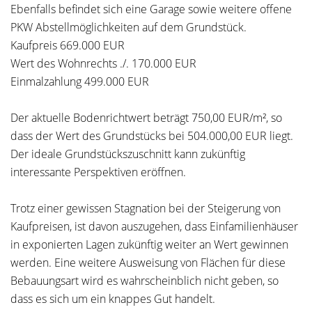
Ebenfalls befindet sich eine Garage sowie weitere offene
PKW Abstellmöglichkeiten auf dem Grundstück.
Kaufpreis 669.000 EUR
Wert des Wohnrechts ./. 170.000 EUR
Einmalzahlung 499.000 EUR
Der aktuelle Bodenrichtwert beträgt 750,00 EUR/m², so
dass der Wert des Grundstücks bei 504.000,00 EUR liegt.
Der ideale Grundstückszuschnitt kann zukünftig
interessante Perspektiven eröffnen.
Trotz einer gewissen Stagnation bei der Steigerung von
Kaufpreisen, ist davon auszugehen, dass Einfamilienhäuser
in exponierten Lagen zukünftig weiter an Wert gewinnen
werden. Eine weitere Ausweisung von Flächen für diese
Bebauungsart wird es wahrscheinblich nicht geben, so
dass es sich um ein knappes Gut handelt.