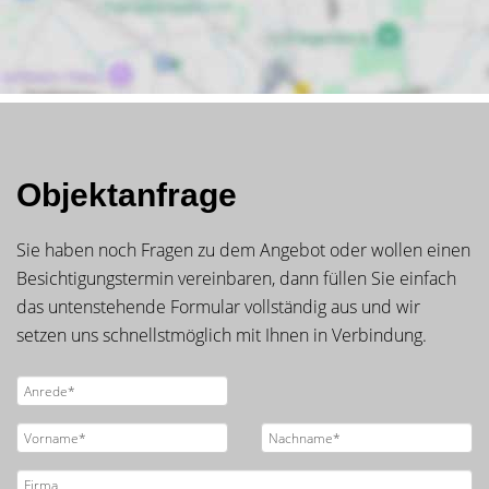
Objektanfrage
Sie haben noch Fragen zu dem Angebot oder wollen einen
Besichtigungstermin vereinbaren, dann füllen Sie einfach
das untenstehende Formular vollständig aus und wir
setzen uns schnellstmöglich mit Ihnen in Verbindung.