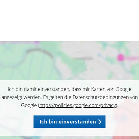
Ich bin damit einverstanden, dass mir Karten von Google
angezeigt werden. Es gelten die Datenschutzbedingungen von
Google (
https://policies.google.com/privacy
).
Ich bin einverstanden