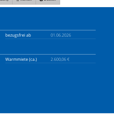
bezugsfrei ab
01.06.2026
Warmmiete (ca.)
2.600,06 €