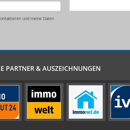
 kontaktieren und meine Daten
E PARTNER & AUSZEICHNUNGEN