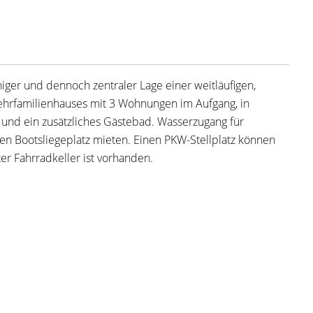
ger und dennoch zentraler Lage einer weitläufigen,
hrfamilienhauses mit 3 Wohnungen im Aufgang, in
 und ein zusätzliches Gästebad. Wasserzugang für
nen Bootsliegeplatz mieten. Einen PKW-Stellplatz können
er Fahrradkeller ist vorhanden.