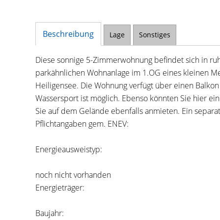
Beschreibung
Lage
Sonstiges
Diese sonnige 5-Zimmerwohnung befindet sich in ruhi
parkähnlichen Wohnanlage im 1.OG eines kleinen Me
Heiligensee. Die Wohnung verfügt über einen Balkon
Wassersport ist möglich. Ebenso könnten Sie hier ei
Sie auf dem Gelände ebenfalls anmieten. Ein separat
Pflichtangaben gem. ENEV:
Energieausweistyp:
noch nicht vorhanden
Energieträger:
Baujahr: