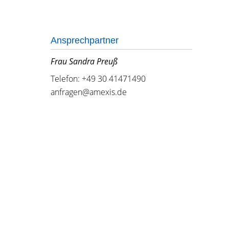
Ansprechpartner
Frau Sandra Preuß
Telefon: +49 30 41471490
anfragen@amexis.de