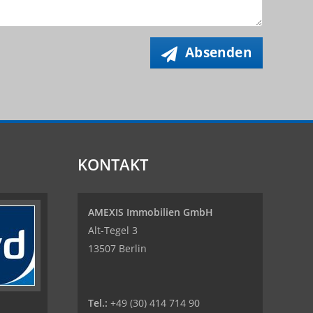
Absenden
KONTAKT
AMEXIS Immobilien GmbH
Alt-Tegel 3
13507 Berlin
Tel.:
+49 (30) 414 714 90