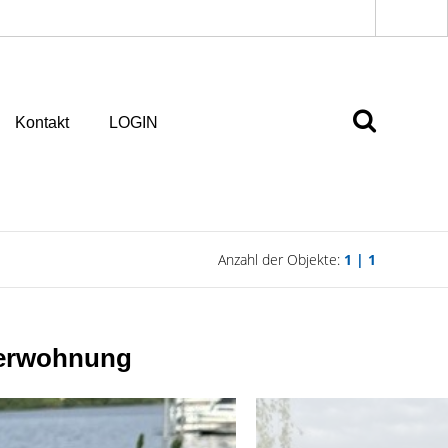
Kontakt
LOGIN
Anzahl der Objekte:
1 | 1
merwohnung