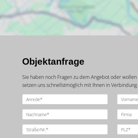
Objektanfrage
Sie haben noch Fragen zu dem Angebot oder wollen e
setzen uns schnellstmöglich mit Ihnen in Verbindung.